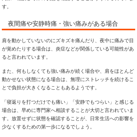
す。
夜間痛や安静時痛・強い痛みがある場合
肩を動かしていないのにズキズキ痛んだり、夜中に痛みで目
が覚めたりする場合は、炎症などが関係している可能性があ
ると言われています。
また、何もしなくても強い痛みが続く場合や、肩をほとんど
動かせない状態になる場合は、無理にストレッチを続けるこ
とで負担が大きくなることもあるようです。
「寝返りを打つだけでも痛い」「安静でもつらい」と感じる
場合は、早めに専門家へ相談することが大切と言われていま
す。放置せずに状態を確認することが、日常生活への影響を
少なくするための第一歩になるでしょう。