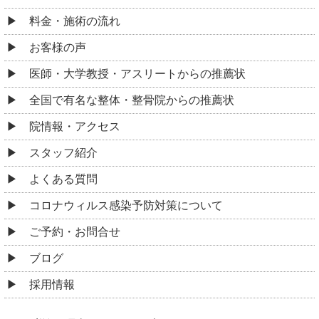
料金・施術の流れ
お客様の声
医師・大学教授・アスリートからの推薦状
全国で有名な整体・整骨院からの推薦状
院情報・アクセス
スタッフ紹介
よくある質問
コロナウィルス感染予防対策について
ご予約・お問合せ
ブログ
採用情報