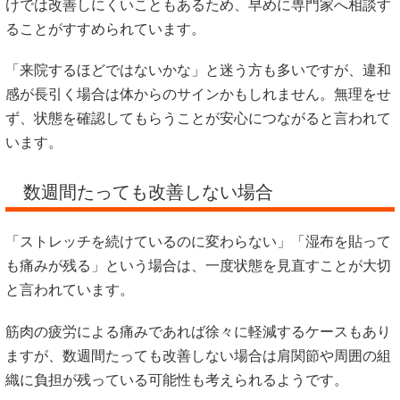
けでは改善しにくいこともあるため、早めに専門家へ相談す
ることがすすめられています。
「来院するほどではないかな」と迷う方も多いですが、違和
感が長引く場合は体からのサインかもしれません。無理をせ
ず、状態を確認してもらうことが安心につながると言われて
います。
数週間たっても改善しない場合
「ストレッチを続けているのに変わらない」「湿布を貼って
も痛みが残る」という場合は、一度状態を見直すことが大切
と言われています。
筋肉の疲労による痛みであれば徐々に軽減するケースもあり
ますが、数週間たっても改善しない場合は肩関節や周囲の組
織に負担が残っている可能性も考えられるようです。