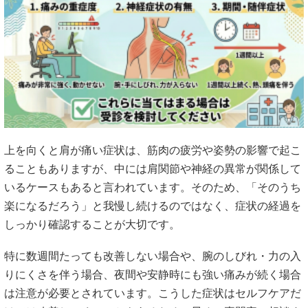
上を向くと肩が痛い症状は、筋肉の疲労や姿勢の影響で起こ
ることもありますが、中には肩関節や神経の異常が関係して
いるケースもあると言われています。そのため、「そのうち
楽になるだろう」と我慢し続けるのではなく、症状の経過を
しっかり確認することが大切です。
特に数週間たっても改善しない場合や、腕のしびれ・力の入
りにくさを伴う場合、夜間や安静時にも強い痛みが続く場合
は注意が必要とされています。こうした症状はセルフケアだ