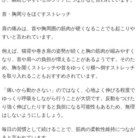
首・胸周りをほぐすストレッチ
肩の痛みは、首や胸周囲の筋肉が硬くなることでも起こりや
すいと言われています。
例えば、猫背や巻き肩の姿勢が続くと胸の筋肉が縮みやすく
なり、首や肩への負担が増えることがあるようです。そのた
め、胸を開くストレッチや首をゆっくり横へ倒すストレッチ
を取り入れることもおすすめされています。
「痛いから動かさない」のではなく、心地よく伸びる程度で
ゆっくり呼吸をしながら行うことが大切です。反動をつけた
り強く伸ばしたりすると負担になる可能性もあるため、無理
はしないようにしましょう。
毎日の習慣として続けることで、筋肉の柔軟性維持につなが
ると言われています。