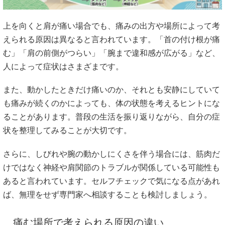
上を向くと肩が痛い場合でも、痛みの出方や場所によって考
えられる原因は異なると言われています。「首の付け根が痛
む」「肩の前側がつらい」「腕まで違和感が広がる」など、
人によって症状はさまざまです。
また、動かしたときだけ痛いのか、それとも安静にしていて
も痛みが続くのかによっても、体の状態を考えるヒントにな
ることがあります。普段の生活を振り返りながら、自分の症
状を整理してみることが大切です。
さらに、しびれや腕の動かしにくさを伴う場合には、筋肉だ
けではなく神経や肩関節のトラブルが関係している可能性も
あると言われています。セルフチェックで気になる点があれ
ば、無理をせず専門家へ相談することも検討しましょう。
痛む場所で考えられる原因の違い