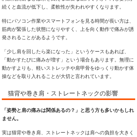
続くと血流が低下し、柔軟性が失われやすくなります。
特にパソコン作業やスマートフォンを見る時間が長い方は、
筋肉が緊張した状態になりやすく、上を向く動作で痛みが誘
発されることがあるようです。
「少し肩を回したら楽になった」というケースもあれば、
「動かすたびに痛みが増す」という場合もあります。無理に
動かすよりも、軽いストレッチや肩甲骨をゆっくり動かす体
操などを取り入れることが大切と言われています。
猫背や巻き肩・ストレートネックの影響
「姿勢と肩の痛みは関係あるの？」と思う方も多いかもしれ
ません。
実は猫背や巻き肩、ストレートネックは肩への負担を大きく