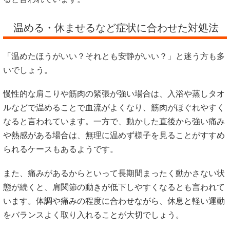
温める・休ませるなど症状に合わせた対処法
「温めたほうがいい？それとも安静がいい？」と迷う方も多
いでしょう。
慢性的な肩こりや筋肉の緊張が強い場合は、入浴や蒸しタオ
ルなどで温めることで血流がよくなり、筋肉がほぐれやすく
なると言われています。一方で、動かした直後から強い痛み
や熱感がある場合は、無理に温めず様子を見ることがすすめ
られるケースもあるようです。
また、痛みがあるからといって長期間まったく動かさない状
態が続くと、肩関節の動きが低下しやすくなるとも言われて
います。体調や痛みの程度に合わせながら、休息と軽い運動
をバランスよく取り入れることが大切でしょう。