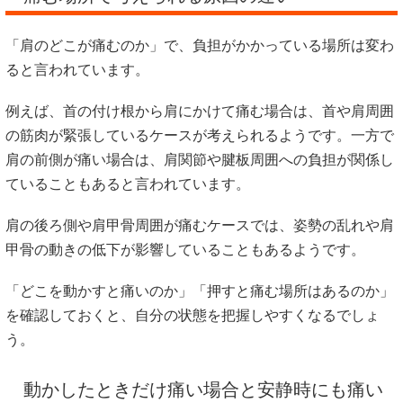
「肩のどこが痛むのか」で、負担がかかっている場所は変わ
ると言われています。
例えば、首の付け根から肩にかけて痛む場合は、首や肩周囲
の筋肉が緊張しているケースが考えられるようです。一方で
肩の前側が痛い場合は、肩関節や腱板周囲への負担が関係し
ていることもあると言われています。
肩の後ろ側や肩甲骨周囲が痛むケースでは、姿勢の乱れや肩
甲骨の動きの低下が影響していることもあるようです。
「どこを動かすと痛いのか」「押すと痛む場所はあるのか」
を確認しておくと、自分の状態を把握しやすくなるでしょ
う。
動かしたときだけ痛い場合と安静時にも痛い