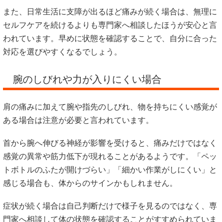
また、日常生活に支障が出るほど痛みが続く場合は、無理に
セルフケアを続けるよりも専門家へ相談したほうが安心と言
われています。早めに状態を確認することで、自分に合った
対応を選びやすくなるでしょう。
腕のしびれや力が入りにくい場合
肩の痛みに加えて腕や指先のしびれ、物を持ちにくい感覚が
ある場合は注意が必要と言われています。
首から腕へ伸びる神経が影響を受けると、痛みだけではなく
感覚の異常や筋力低下が現れることがあるようです。「ペッ
トボトルのふたが開けづらい」「細かい作業がしにくい」と
感じる場合も、体からのサインかもしれません。
症状が続く場合は自己判断だけで様子を見るのではなく、専
門家へ相談して体の状態を確認することがすすめられていま