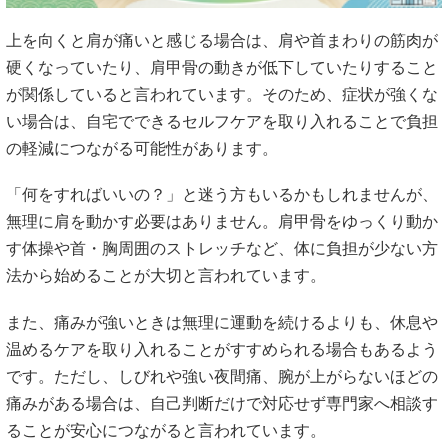
上を向くと肩が痛いと感じる場合は、肩や首まわりの筋肉が
硬くなっていたり、肩甲骨の動きが低下していたりすること
が関係していると言われています。そのため、症状が強くな
い場合は、自宅でできるセルフケアを取り入れることで負担
の軽減につながる可能性があります。
「何をすればいいの？」と迷う方もいるかもしれませんが、
無理に肩を動かす必要はありません。肩甲骨をゆっくり動か
す体操や首・胸周囲のストレッチなど、体に負担が少ない方
法から始めることが大切と言われています。
また、痛みが強いときは無理に運動を続けるよりも、休息や
温めるケアを取り入れることがすすめられる場合もあるよう
です。ただし、しびれや強い夜間痛、腕が上がらないほどの
痛みがある場合は、自己判断だけで対応せず専門家へ相談す
ることが安心につながると言われています。