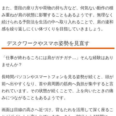
また、普段の座り方や荷物の持ち方など、何気ない動作の積
み重ねが肩の状態に影響することもあるようです。無理なく
続けられる予防法を生活の中へ取り入れることで、肩の違和
感を繰り返しにくい体づくりを目指していきましょう。
デスクワークやスマホ姿勢を見直す
「仕事が終わるころには肩がガチガチ…」そんな経験はあり
ませんか？
長時間パソコンやスマートフォンを見る姿勢が続くと、頭が
前へ出やすくなり、首や肩周囲の筋肉へ負担が集中すると言
われています。その状態が続くことで、上を向いたときの痛
みにつながることもあるようです。
画面は目線の高さへ近づけ、背もたれを活用して深く座るこ