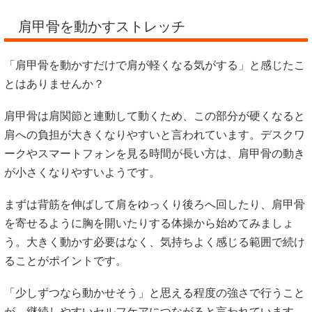
肩甲骨を動かすストレッチ
「肩甲骨を動かすだけで肩が軽くなる気がする」と感じたこ
とはありませんか？
肩甲骨は肩関節と連動して動くため、この部分が硬くなると
肩への負担が大きくなりやすいと言われています。デスクワ
ークやスマートフォンを見る時間が長い方は、肩甲骨の動き
が小さくなりやすいようです。
まずは背筋を伸ばして肩をゆっくり後ろへ回したり、肩甲骨
を寄せるように胸を開いたりする体操から始めてみましょ
う。大きく動かす必要はなく、気持ちよく感じる範囲で続け
ることがポイントです。
「少しずつなら動かせそう」と思える程度の強さで行うこと
が、継続しやすいセルフケアにつながると言われています。