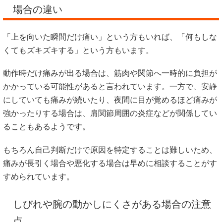
場合の違い
「上を向いた瞬間だけ痛い」という方もいれば、「何もしな
くてもズキズキする」という方もいます。
動作時だけ痛みが出る場合は、筋肉や関節へ一時的に負担が
かかっている可能性があると言われています。一方で、安静
にしていても痛みが続いたり、夜間に目が覚めるほど痛みが
強かったりする場合は、肩関節周囲の炎症などが関係してい
ることもあるようです。
もちろん自己判断だけで原因を特定することは難しいため、
痛みが長引く場合や悪化する場合は早めに相談することがす
すめられています。
しびれや腕の動かしにくさがある場合の注意
点