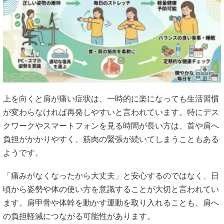
上を向くと肩が痛い症状は、一時的に楽になっても生活習慣
が変わらなければ再発しやすいと言われています。特にデス
クワークやスマートフォンを見る時間が長い方は、首や肩へ
負担がかかりやすく、筋肉の緊張が続いてしまうこともある
ようです。
「痛みがなくなったから大丈夫」と安心するのではなく、日
頃から姿勢や体の使い方を意識することが大切と言われてい
ます。肩甲骨や体幹を動かす運動を取り入れることも、肩へ
の負担軽減につながる可能性があります。