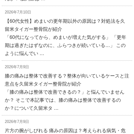
2026年7月10日
【60代女性】めまいの更年期以外の原因は？対処法を久
留米タイガー整骨院が紹介
「60代になってから、めまいが増えた気がする」 「更年
期は過ぎたはずなのに、ふらつきが続いている…」 この
ように悩んでい …
2026年7月9日
膝の痛みは整体で改善する？整体が向いているケースと注
意点を久留米タイガー整骨院が紹介
「膝の痛みは整体で改善できるの？」と悩んでいません
か？ そこで本記事では、膝の痛みは整体で改善するの
か？について久留米タ …
2026年7月9日
片方の腕がしびれる 痛みの原因は？考えられる病気・危