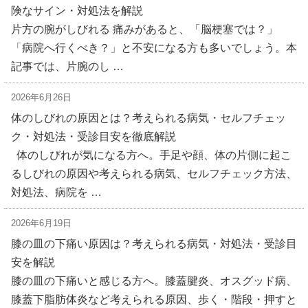
険なサイン・対処法を解説
片方の腕がしびれる 痛みがあると、「脳梗塞では？」
「病院へ行くべき？」と不安になる方も多いでしょう。本
記事では、片腕のし …
2026年6月26日
体のしびれの原因とは？考えられる病気・セルフチェッ
ク・対処法・受診目安を徹底解説
体のしびれが気になる方へ。手足や顔、体の片側に起こ
るしびれの原因や考えられる病気、セルフチェック方法、
対処法、病院を …
2026年6月19日
膝の皿の下痛い原因は？考えられる病気・対処法・受診目
安を解説
膝の皿の下痛いと感じる方へ。膝蓋腱炎、オスグッド病、
膝蓋下脂肪体炎など考えられる原因、歩く・階段・押すと