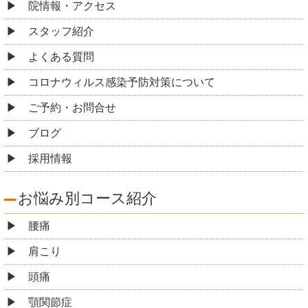
院情報・アクセス
スタッフ紹介
よくある質問
コロナウィルス感染予防対策について
ご予約・お問合せ
ブログ
採用情報
お悩み別コース紹介
腰痛
肩こり
頭痛
顎関節症