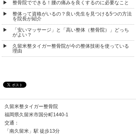
整骨院でできる！腰の痛みを良くするのに必要なこと
整体って資格がいるの？良い先生を見つける5つの方法
を院長が紹介
「安いマッサージ」と「高い整体（整骨院）」どっち
がよい？
久留米整タイガー整骨院が今の整体技術を使っている
理由
久留米整タイガー整骨院
福岡県久留米市国分町1440-1
交通：
「南久留米」駅 徒歩13分