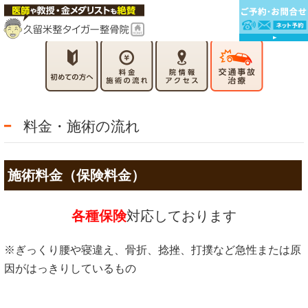
料金・施術の流れ
施術料金（保険料金）
各種保険
対応しております
※ぎっくり腰や寝違え、骨折、捻挫、打撲など急性または原
因がはっきりしているもの