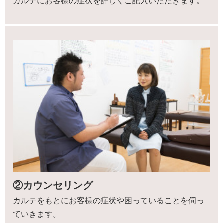
カルテにお客様の症状を詳しくご記入いただきます。
②カウンセリング
カルテをもとにお客様の症状や困っていることを伺っ
ていきます。