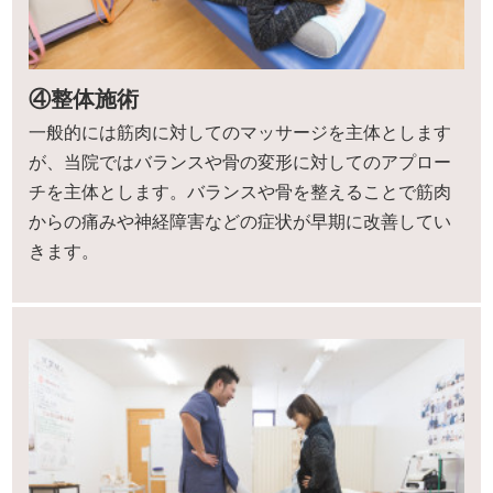
④整体施術
一般的には筋肉に対してのマッサージを主体とします
が、当院ではバランスや骨の変形に対してのアプロー
チを主体とします。バランスや骨を整えることで筋肉
からの痛みや神経障害などの症状が早期に改善してい
きます。