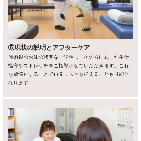
⑤現状の説明とアフターケア
施術後のお体の状態をご説明し、その方にあった生活
指導やストレッチをご指導させていただきます。これ
を習慣化することで再発リスクを抑えることも可能と
なります。