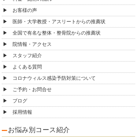
お客様の声
医師・大学教授・アスリートからの推薦状
全国で有名な整体・整骨院からの推薦状
院情報・アクセス
スタッフ紹介
よくある質問
コロナウィルス感染予防対策について
ご予約・お問合せ
ブログ
採用情報
お悩み別コース紹介