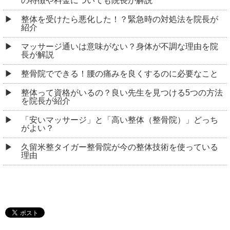
の特徴や料金についても院長が解説
整体を受けたら悪化した！？緊急時の対処法を院長が
紹介
マッサージ通いは意味がない？身体が不調な理由を院
長が解説
整骨院でできる！腰の痛みを良くするのに必要なこと
整体って資格がいるの？良い先生を見つける5つの方法
を院長が紹介
「安いマッサージ」と「高い整体（整骨院）」どっち
がよい？
久留米整タイガー整骨院が今の整体技術を使っている
理由