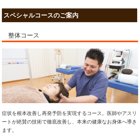
スペシャルコースのご案内
整体コース
症状を根本改善し再発予防を実現するコース。医師やアスリ
ートが絶賛の技術で徹底改善し、本来の健康なお身体へ導き
ます。