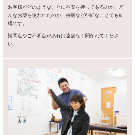
お客様がどのようなことに不安を持ってあるのか、ど
んなお薬を使われたのか、持病など些細なことでも結
構です。
疑問点やご不明点があれば遠慮なく聞かれてくださ
い。