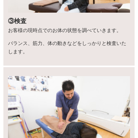
③検査
お客様の現時点でのお体の状態を調べていきます。
バランス、筋力、体の動きなどをしっかりと検査いた
します。