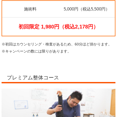
施術料
5,000円（税込5,500円）
初回限定 1,980円（税込2,178円）
※初回はカウンセリング・検査があるため、60分ほど掛かります。
※キャンペーンの数には限りがあります。
プレミアム整体コース