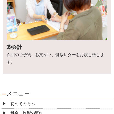
⑥会計
次回のご予約、お支払い、健康レターをお渡し致しま
す。
メニュー
初めての方へ
料金・施術の流れ