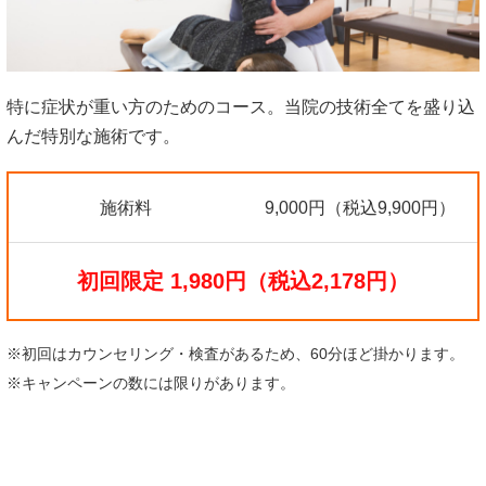
特に症状が重い方のためのコース。当院の技術全てを盛り込
んだ特別な施術です。
施術料
9,000円（税込9,900円）
初回限定 1,980円（税込2,178円）
※初回はカウンセリング・検査があるため、60分ほど掛かります。
※キャンペーンの数には限りがあります。