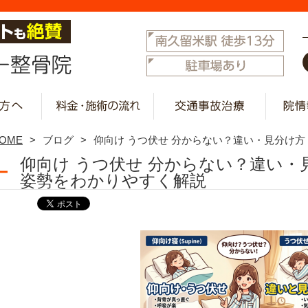
OME
ブログ
仰向け うつ伏せ 分からない？違い・見分け
仰向け うつ伏せ 分からない？違い・
姿勢をわかりやすく解説