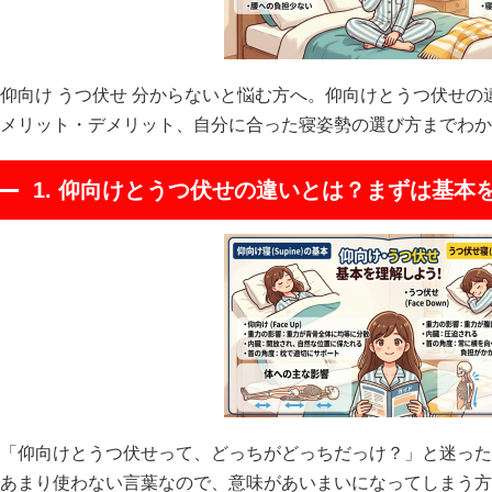
仰向け うつ伏せ 分からないと悩む方へ。仰向けとうつ伏せ
メリット・デメリット、自分に合った寝姿勢の選び方までわか
1. 仰向けとうつ伏せの違いとは？まずは基本
「仰向けとうつ伏せって、どっちがどっちだっけ？」と迷った
あまり使わない言葉なので、意味があいまいになってしまう方