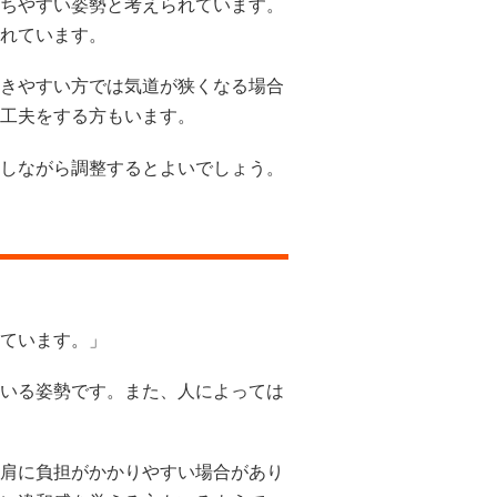
ちやすい姿勢と考えられています。
れています。
きやすい方では気道が狭くなる場合
工夫をする方もいます。
しながら調整するとよいでしょう。
ています。」
いる姿勢です。また、人によっては
肩に負担がかかりやすい場合があり