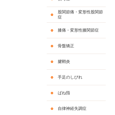
股関節痛・変形性股関節
症
膝痛・変形性膝関節症
骨盤矯正
腱鞘炎
手足のしびれ
ばね指
自律神経失調症