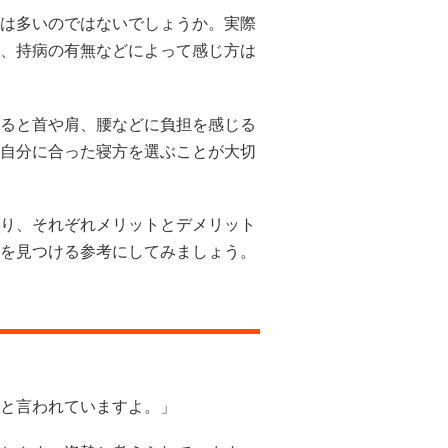
は多いのではないでしょうか。実際
、持病の有無などによって感じ方は
ると首や肩、腰などに負担を感じる
自分に合った寝方を選ぶことが大切
り、それぞれメリットとデメリット
を見つける参考にしてみましょう。
と言われていますよ。」