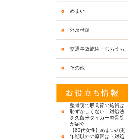
めまい
外反母趾
交通事故施術・むちうち
その他
整骨院で股関節の施術は
恥ずかしくない！対処法
を久留米タイガー整骨院
が紹介
【60代女性】めまいの更
年期以外の原因は？対処