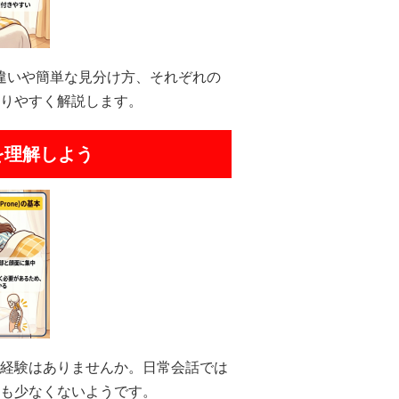
の違いや簡単な見分け方、それぞれの
りやすく解説します。
を理解しよう
経験はありませんか。日常会話では
も少なくないようです。