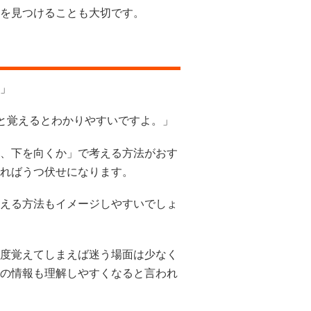
を見つけることも大切です。
」
”と覚えるとわかりやすいですよ。」
、下を向くか」で考える方法がおす
ればうつ伏せになります。
える方法もイメージしやすいでしょ
度覚えてしまえば迷う場面は少なく
の情報も理解しやすくなると言われ