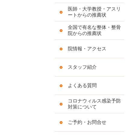
医師・大学教授・アスリ
ートからの推薦状
全国で有名な整体・整骨
院からの推薦状
院情報・アクセス
スタッフ紹介
よくある質問
コロナウィルス感染予防
対策について
ご予約・お問合せ