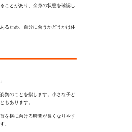
ることがあり、全身の状態を確認し
あるため、自分に合うかどうかは体
」
姿勢のことを指します。小さな子ど
ともあります。
首を横に向ける時間が長くなりやす
す。