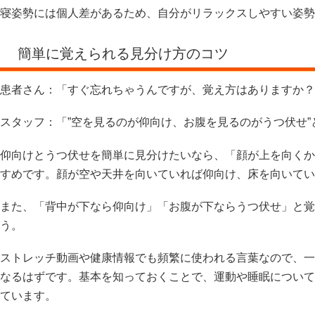
寝姿勢には個人差があるため、自分がリラックスしやすい姿勢
簡単に覚えられる見分け方のコツ
患者さん：「すぐ忘れちゃうんですが、覚え方はありますか？
スタッフ：「”空を見るのが仰向け、お腹を見るのがうつ伏せ
仰向けとうつ伏せを簡単に見分けたいなら、「顔が上を向くか
すめです。顔が空や天井を向いていれば仰向け、床を向いてい
また、「背中が下なら仰向け」「お腹が下ならうつ伏せ」と覚
う。
ストレッチ動画や健康情報でも頻繁に使われる言葉なので、一
なるはずです。基本を知っておくことで、運動や睡眠について
ています。