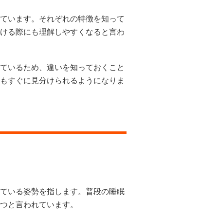
ています。それぞれの特徴を知って
ける際にも理解しやすくなると言わ
ているため、違いを知っておくこと
もすぐに見分けられるようになりま
ている姿勢を指します。普段の睡眠
つと言われています。