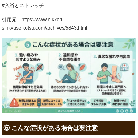
#入浴とストレッチ
引用元：https://www.nikkori-
sinkyuseikotsu.com/archives/5843.html
⑤ こんな症状がある場合は要注意