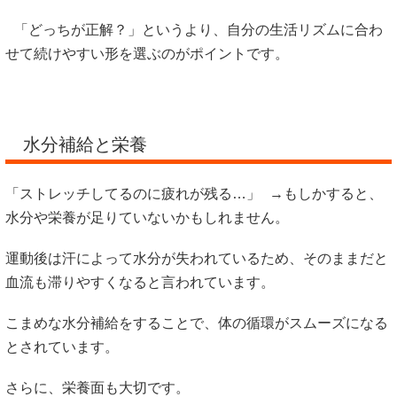
「どっちが正解？」というより、自分の生活リズムに合わ
せて続けやすい形を選ぶのがポイントです。
水分補給と栄養
「ストレッチしてるのに疲れが残る…」 →もしかすると、
水分や栄養が足りていないかもしれません。
運動後は汗によって水分が失われているため、そのままだと
血流も滞りやすくなると言われています。
こまめな水分補給をすることで、体の循環がスムーズになる
とされています。
さらに、栄養面も大切です。