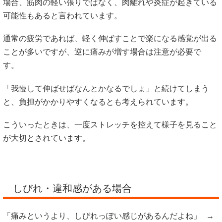
場合、筋肉の軽い張りではなく、肉離れや炎症が起きている
可能性もあると言われています。
通常の疲労であれば、軽く伸ばすことで楽になる感覚が出る
ことが多いですが、逆に痛みが増す場合は注意が必要で
す。
「我慢して伸ばせばなんとかなるでしょ」と続けてしまう
と、負担がかかりやすくなるとも考えられています。
こういったときは、一度ストレッチを控えて様子を見ること
が大切とされています。
しびれ・違和感がある場合
「痛みというより、しびれっぽい感じがあるんだよね」 →