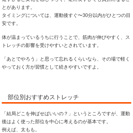
とがあります。
タイミングについては、運動後すぐ〜30分以内がひとつの目
安です。
体が温まっているうちに行うことで、筋肉が伸びやすく、ス
トレッチの影響を受けやすいとされています。
「あとでやろう」と思って忘れるくらいなら、その場で軽く
やっておく方が習慣として続きやすいですよ。
部位別おすすめストレッチ
「結局どこを伸ばせばいいの？」というところですが、運動
後はよく使った部位を中心に考えるのが基本です。
例えば、太もも。