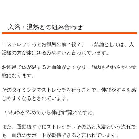
入浴・温熱との組み合わせ
「ストレッチってお風呂の前？後？」 →結論としては、入
浴後の方が体はゆるみやすいと言われています。
お風呂で体が温まると血流がよくなり、筋肉もやわらかい状
態になります。
そのタイミングでストレッチを行うことで、伸びやすさを感
じやすくなるとされています。
いわゆる“温めてから伸ばす”流れですね。
また、運動後すぐにストレッチ→そのあと入浴という流れで
も、血流のサポートが期待できると言われています。