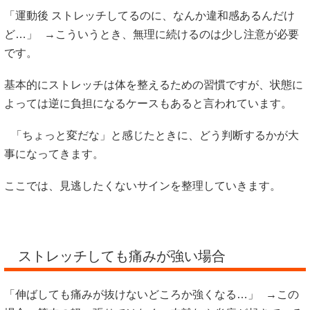
「運動後 ストレッチしてるのに、なんか違和感あるんだけ
ど…」 →こういうとき、無理に続けるのは少し注意が必要
です。
基本的にストレッチは体を整えるための習慣ですが、状態に
よっては逆に負担になるケースもあると言われています。
「ちょっと変だな」と感じたときに、どう判断するかが大
事になってきます。
ここでは、見逃したくないサインを整理していきます。
ストレッチしても痛みが強い場合
「伸ばしても痛みが抜けないどころか強くなる…」 →この