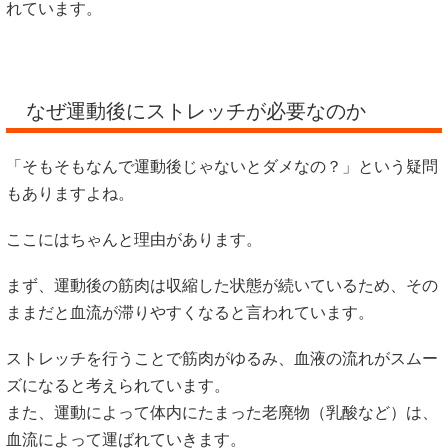
れています。
なぜ運動後にストレッチが必要なのか
「そもそもなんで運動後じゃないとダメなの？」という疑問
もありますよね。
ここにはちゃんと理由があります。
まず、運動後の筋肉は収縮した状態が続いているため、その
ままだと血流が滞りやすくなると言われています。
ストレッチを行うことで筋肉がゆるみ、血液の流れがスムー
ズになると考えられています。
また、運動によって体内にたまった老廃物（乳酸など）は、
血流によって運ばれていきます。