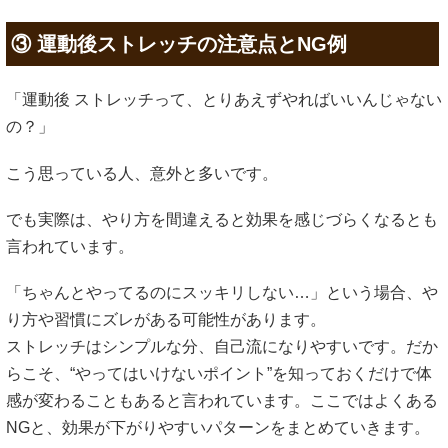
③ 運動後ストレッチの注意点とNG例
「運動後 ストレッチって、とりあえずやればいいんじゃない
の？」
こう思っている人、意外と多いです。
でも実際は、やり方を間違えると効果を感じづらくなるとも
言われています。
「ちゃんとやってるのにスッキリしない…」という場合、や
り方や習慣にズレがある可能性があります。
ストレッチはシンプルな分、自己流になりやすいです。だか
らこそ、“やってはいけないポイント”を知っておくだけで体
感が変わることもあると言われています。ここではよくある
NGと、効果が下がりやすいパターンをまとめていきます。