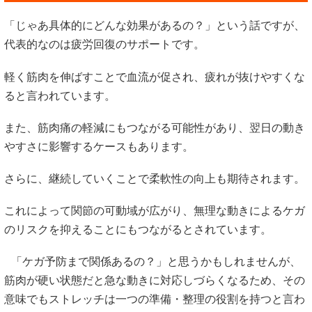
「じゃあ具体的にどんな効果があるの？」という話ですが、
代表的なのは疲労回復のサポートです。
軽く筋肉を伸ばすことで血流が促され、疲れが抜けやすくな
ると言われています。
また、筋肉痛の軽減にもつながる可能性があり、翌日の動き
やすさに影響するケースもあります。
さらに、継続していくことで柔軟性の向上も期待されます。
これによって関節の可動域が広がり、無理な動きによるケガ
のリスクを抑えることにもつながるとされています。
「ケガ予防まで関係あるの？」と思うかもしれませんが、
筋肉が硬い状態だと急な動きに対応しづらくなるため、その
意味でもストレッチは一つの準備・整理の役割を持つと言わ