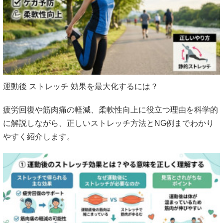
運動後 ストレッチ 効果を最大化するには？
疲労回復や筋肉痛の軽減、柔軟性向上に役立つ理由を科学的
に解説しながら、正しいストレッチ方法とNG例までわかり
やすく紹介します。