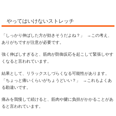
やってはいけないストレッチ
「しっかり伸ばした方が効きそうだよね？」 →この考え、
ありがちですが注意が必要です。
強く伸ばしすぎると、筋肉が防御反応を起こして緊張しやす
くなると言われています。
結果として、リラックスしづらくなる可能性があります。
「ちょっと痛いくらいがちょうどいい？」 →これもよくあ
る勘違いです。
痛みを我慢して続けると、筋肉や腱に負担がかかることがあ
ると言われています。