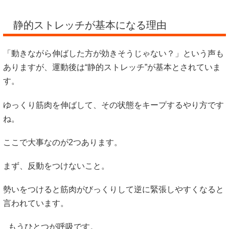
静的ストレッチが基本になる理由
「動きながら伸ばした方が効きそうじゃない？」という声も
ありますが、運動後は“静的ストレッチ”が基本とされていま
す。
ゆっくり筋肉を伸ばして、その状態をキープするやり方です
ね。
ここで大事なのが2つあります。
まず、反動をつけないこと。
勢いをつけると筋肉がびっくりして逆に緊張しやすくなると
言われています。
もうひとつが呼吸です。