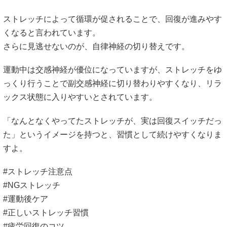
ストレッチによって循環が促されることで、回復が進みやす
くなると言われています。
さらに見逃せないのが、自律神経の切り替えです。
運動中は交感神経が優位になっていますが、ストレッチをゆ
っくり行うことで副交感神経に切り替わりやすくなり、リラ
ックス状態に入りやすいとされています。
「なんとなくやってたストレッチが、実は回復スイッチだっ
た」というイメージを持つと、習慣として続けやすくなりま
すよ。
#ストレッチ注意点
#NGストレッチ
#運動後ケア
#正しいストレッチ習慣
#疲労回復のコツ