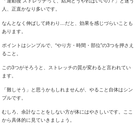
「運動後 ストレッチって、結局どうやればいいの？」と迷う
人、正直かなり多いです。
なんとなく伸ばして終わり…だと、効果を感じづらいことも
あります。
ポイントはシンプルで、“やり方・時間・部位”の3つを押さえ
ること。
この3つがそろうと、ストレッチの質が変わると言われてい
ます。
「難しそう」と思うかもしれませんが、やること自体はシン
プルです。
むしろ、余計なことをしない方が体にはやさしいです。ここ
から具体的に見ていきましょう。