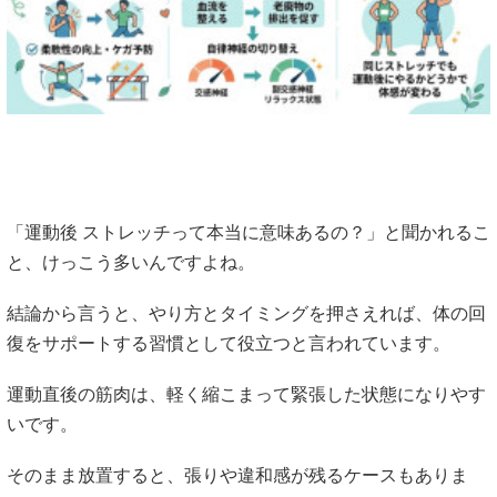
① 運動後のストレッチ効果とは？やる意味を
正しく理解する
「運動後 ストレッチって本当に意味あるの？」と聞かれるこ
と、けっこう多いんですよね。
結論から言うと、やり方とタイミングを押さえれば、体の回
復をサポートする習慣として役立つと言われています。
運動直後の筋肉は、軽く縮こまって緊張した状態になりやす
いです。
そのまま放置すると、張りや違和感が残るケースもありま