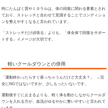
特にたんぱく質やミネラルは、体の回復に関わる要素とされ
ており、ストレッチと合わせて意識することでコンディショ
ンを整えやすくなると言われています。
「ストレッチだけ頑張る」よりも、「体全体で回復をサポー
トする」イメージが大切です。
軽いクールダウンとの併用
「運動終わったらすぐ座っちゃうんだけど大丈夫？」 →完
全にNGではないですが、少しもったいないです。
運動後すぐに止まるよりも、軽く体を動かしながらクールダ
ウンを入れる方が、血流がゆるやかに整いやすいと言われて
います。