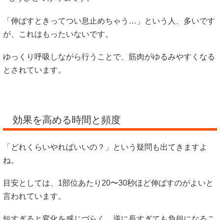
「伸ばすときってつい息止めちゃう…」という人、多いです
が、これはもったいないです。
ゆっくり呼吸しながら行うことで、筋肉がゆるみやすくなる
とされています。
効果を高める時間と頻度
「どれくらいやればいいの？」という疑問も出てきますよ
ね。
目安としては、1部位あたり20〜30秒ほど伸ばすのがよいと
言われています。
短すぎると変化を感じづらく、逆に長すぎても負担になるこ