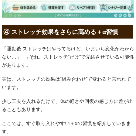
④ ストレッチ効果をさらに高める＋α習慣
「運動後 ストレッチはやってるけど、いまいち変化がわから
ない…」 →それ、ストレッチ“だけ”で完結させている可能性
があります。
実は、ストレッチの効果は“組み合わせ”で変わると言われて
います。
少し工夫を入れるだけで、体の軽さや回復の感じ方に差が出
ることもあります。
ここでは、すぐ取り入れやすい＋αの習慣を紹介していきま
す。