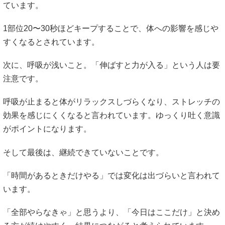
ています。
1部位20〜30秒ほどキープすることで、体への影響を感じや
すくなるとされています。
次に、呼吸が浅いこと。「伸ばすと力が入る」という人は要
注意です。
呼吸が止まると体がリラックスしづらくなり、ストレッチの
効果を感じにくくなると言われています。ゆっくり吐く意識
がポイントになります。
そして最後は、継続できていないことです。
「時間があるときだけやる」では変化は出づらいと言われて
います。
「全部やらなきゃ」と思うより、「今日はここだけ」と決め