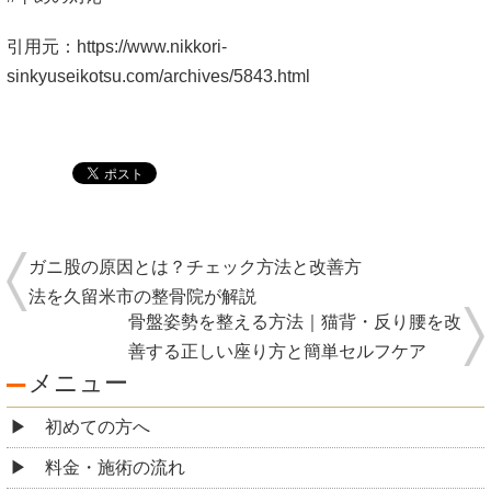
引用元：https://www.nikkori-
sinkyuseikotsu.com/archives/5843.html
ガニ股の原因とは？チェック方法と改善方
法を久留米市の整骨院が解説
骨盤姿勢を整える方法｜猫背・反り腰を改
善する正しい座り方と簡単セルフケア
メニュー
初めての方へ
料金・施術の流れ