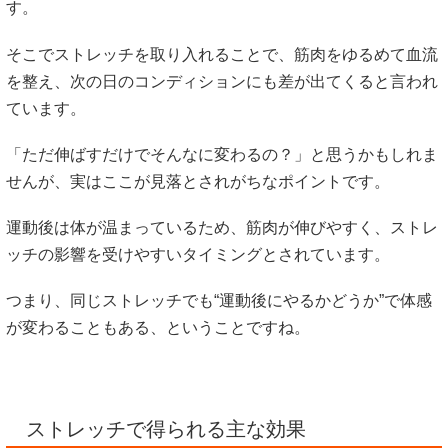
す。
そこでストレッチを取り入れることで、筋肉をゆるめて血流
を整え、次の日のコンディションにも差が出てくると言われ
ています。
「ただ伸ばすだけでそんなに変わるの？」と思うかもしれま
せんが、実はここが見落とされがちなポイントです。
運動後は体が温まっているため、筋肉が伸びやすく、ストレ
ッチの影響を受けやすいタイミングとされています。
つまり、同じストレッチでも“運動後にやるかどうか”で体感
が変わることもある、ということですね。
ストレッチで得られる主な効果