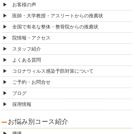
お客様の声
医師・大学教授・アスリートからの推薦状
全国で有名な整体・整骨院からの推薦状
院情報・アクセス
スタッフ紹介
よくある質問
コロナウィルス感染予防対策について
ご予約・お問合せ
ブログ
採用情報
お悩み別コース紹介
腰痛