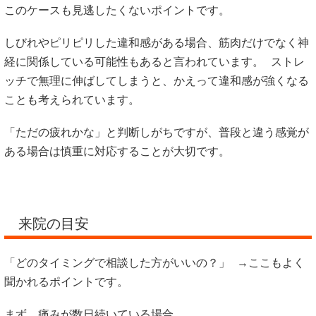
このケースも見逃したくないポイントです。
しびれやピリピリした違和感がある場合、筋肉だけでなく神
経に関係している可能性もあると言われています。 ストレ
ッチで無理に伸ばしてしまうと、かえって違和感が強くなる
ことも考えられています。
「ただの疲れかな」と判断しがちですが、普段と違う感覚が
ある場合は慎重に対応することが大切です。
来院の目安
「どのタイミングで相談した方がいいの？」 →ここもよく
聞かれるポイントです。
まず、痛みが数日続いている場合。