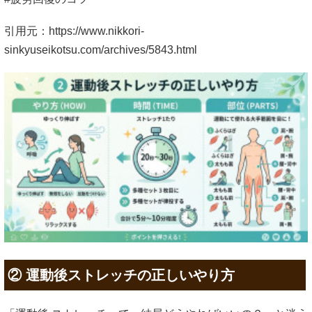
引用元：https://www.nikkori-
sinkyuseikotsu.com/archives/5843.html
② 運動後ストレッチの正しいやり方