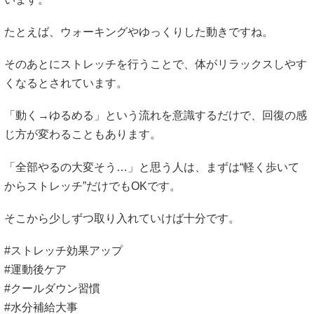
たとえば、ウォーキングやゆっくりした動きですね。
そのあとにストレッチを行うことで、体がリラックスしやす
くなるとされています。
「動く→ゆるめる」という流れを意識するだけで、回復の感
じ方が変わることもあります。
「全部やるの大変そう…」と思う人は、まずは“軽く歩いて
からストレッチ”だけでもOKです。
そこから少しずつ取り入れていけば十分です。
#ストレッチ効果アップ
#運動後ケア
#クールダウン習慣
#水分補給大事