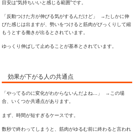
目安は“気持ちいいと感じる範囲”です。
「反動つけた方が伸びる気がするんだけど」 →たしかに伸
びた感じは出ますが、勢いをつけると筋肉がびっくりして縮
もうとする働きが出るとされています。
ゆっくり伸ばして止めることが基本とされています。
効果が下がる人の共通点
「やってるのに変化がわからないんだよね…」 →この場
合、いくつか共通点があります。
まず、時間が短すぎるケースです。
数秒で終わってしまうと、筋肉がゆるむ前に終わると言われ