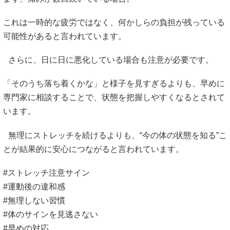
これは一時的な疲労ではなく、何かしらの負担が残っている
可能性があると言われています。
さらに、日に日に悪化している場合も注意が必要です。
「そのうち落ち着くかな」と様子を見すぎるよりも、早めに
専門家に相談することで、状態を把握しやすくなるとされて
います。
無理にストレッチを続けるよりも、“今の体の状態を知る”こ
とが結果的に安心につながると言われています。
#ストレッチ注意サイン
#運動後の違和感
#無理しない習慣
#体のサインを見逃さない
#早めの対応