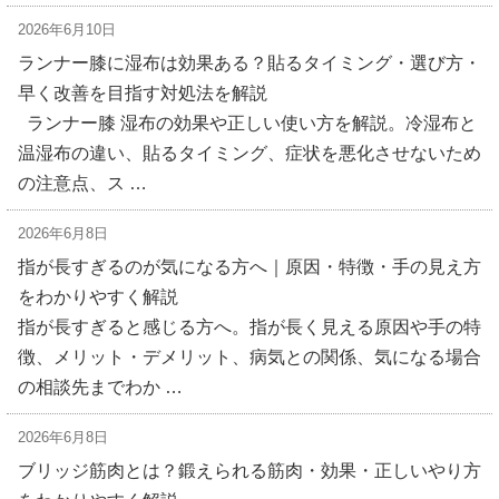
2026年6月10日
ランナー膝に湿布は効果ある？貼るタイミング・選び方・
早く改善を目指す対処法を解説
ランナー膝 湿布の効果や正しい使い方を解説。冷湿布と
温湿布の違い、貼るタイミング、症状を悪化させないため
の注意点、ス …
2026年6月8日
指が長すぎるのが気になる方へ｜原因・特徴・手の見え方
をわかりやすく解説
指が長すぎると感じる方へ。指が長く見える原因や手の特
徴、メリット・デメリット、病気との関係、気になる場合
の相談先までわか …
2026年6月8日
ブリッジ筋肉とは？鍛えられる筋肉・効果・正しいやり方