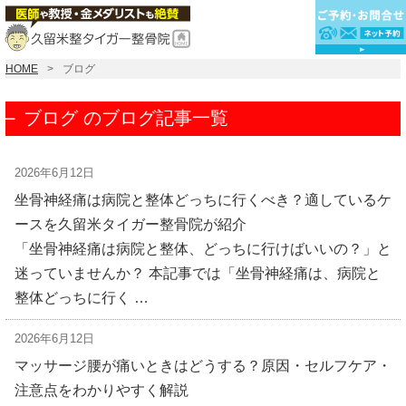
HOME
ブログ
ブログ のブログ記事一覧
2026年6月12日
坐骨神経痛は病院と整体どっちに行くべき？適しているケ
ースを久留米タイガー整骨院が紹介
「坐骨神経痛は病院と整体、どっちに行けばいいの？」と
迷っていませんか？ 本記事では「坐骨神経痛は、病院と
整体どっちに行く …
2026年6月12日
マッサージ腰が痛いときはどうする？原因・セルフケア・
注意点をわかりやすく解説