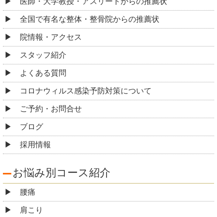
医師・大学教授・アスリートからの推薦状
全国で有名な整体・整骨院からの推薦状
院情報・アクセス
スタッフ紹介
よくある質問
コロナウィルス感染予防対策について
ご予約・お問合せ
ブログ
採用情報
お悩み別コース紹介
腰痛
肩こり